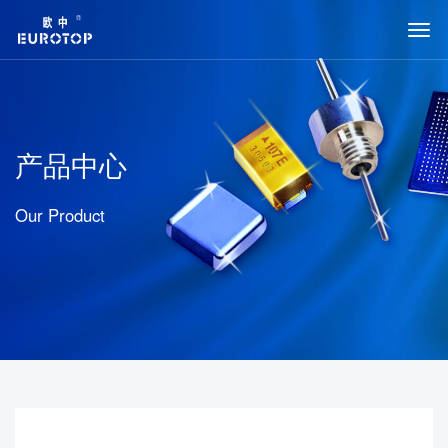
产品中心
Our Product