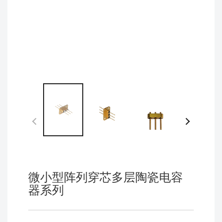
微小型阵列穿芯多层陶瓷电容
器系列