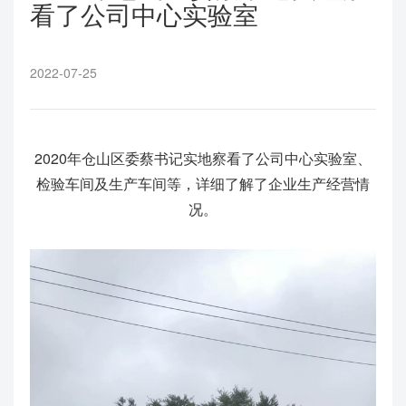
看了公司中心实验室
2022-07-25
2020年仓山区委蔡书记实地察看了公司中心实验室、
检验车间及生产车间等，详细了解了企业生产经营情
况。