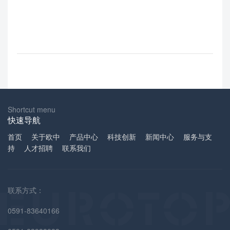
Shortcut menu
快速导航
首页
关于欧中
产品中心
科技创新
新闻中心
服务与支
持
人才招聘
联系我们
联系方式：
0591-83640166